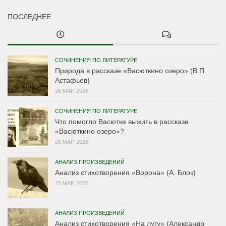
ПОСЛЕДНЕЕ
СОЧИНЕНИЯ ПО ЛИТЕРАТУРЕ
Природа в рассказе «Васюткино озеро» (В.П.
Астафьев)
26 МАР, 2026
СОЧИНЕНИЯ ПО ЛИТЕРАТУРЕ
Что помогло Васютке выжить в рассказе
«Васюткино озеро»?
26 МАР, 2026
АНАЛИЗ ПРОИЗВЕДЕНИЙ
Анализ стихотворения «Ворона» (А. Блок)
25 МАР, 2026
АНАЛИЗ ПРОИЗВЕДЕНИЙ
Анализ стихотворения «На лугу» (Александр