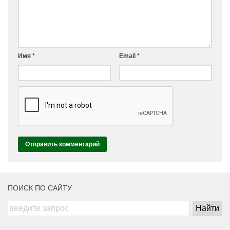
Имя
*
Email
*
ПОИСК ПО САЙТУ