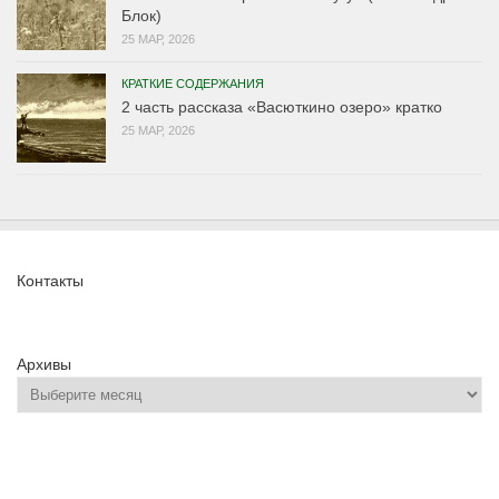
Блок)
25 МАР, 2026
КРАТКИЕ СОДЕРЖАНИЯ
2 часть рассказа «Васюткино озеро» кратко
25 МАР, 2026
Контакты
Архивы