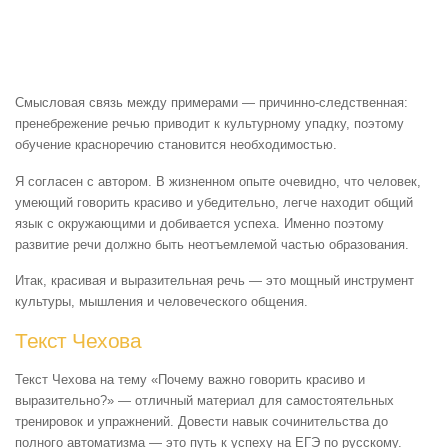
Смысловая связь между примерами — причинно-следственная:
пренебрежение речью приводит к культурному упадку, поэтому
обучение красноречию становится необходимостью.
Я согласен с автором. В жизненном опыте очевидно, что человек,
умеющий говорить красиво и убедительно, легче находит общий
язык с окружающими и добивается успеха. Именно поэтому
развитие речи должно быть неотъемлемой частью образования.
Итак, красивая и выразительная речь — это мощный инструмент
культуры, мышления и человеческого общения.
Текст Чехова
Текст Чехова на тему «Почему важно говорить красиво и
выразительно?» — отличный материал для самостоятельных
тренировок и упражнений. Довести навык сочинительства до
полного автоматизма — это путь к успеху на ЕГЭ по русскому.