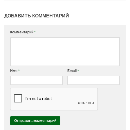
ДОБАВИТЬ КОММЕНТАРИЙ
Комментарий
*
Имя
*
Email
*