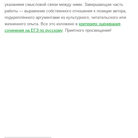
указанием смысловой связи между ними. Завершающая часть
работы — выражение собственного отношения к позиции автора,
подкреплённого аргументами из культурного, читательского или
жизненного опыта. Все это изложено в
критериях оценивания
сочинения на ЕГЭ по русскому
. Приятного просвещения!