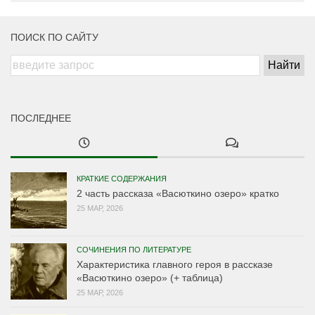
ПОИСК ПО САЙТУ
ПОСЛЕДНЕЕ
КРАТКИЕ СОДЕРЖАНИЯ
2 часть рассказа «Васюткино озеро» кратко
25 МАР, 2026
СОЧИНЕНИЯ ПО ЛИТЕРАТУРЕ
Характеристика главного героя в рассказе
«Васюткино озеро» (+ таблица)
25 МАР, 2026