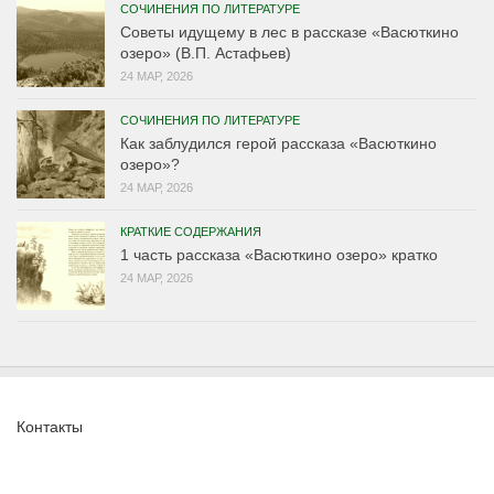
СОЧИНЕНИЯ ПО ЛИТЕРАТУРЕ
Советы идущему в лес в рассказе «Васюткино
озеро» (В.П. Астафьев)
24 МАР, 2026
СОЧИНЕНИЯ ПО ЛИТЕРАТУРЕ
Как заблудился герой рассказа «Васюткино
озеро»?
24 МАР, 2026
КРАТКИЕ СОДЕРЖАНИЯ
1 часть рассказа «Васюткино озеро» кратко
24 МАР, 2026
Контакты