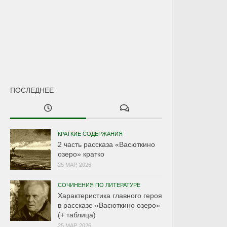
ПОСЛЕДНЕЕ
КРАТКИЕ СОДЕРЖАНИЯ
2 часть рассказа «Васюткино
озеро» кратко
25 МАР, 2026
СОЧИНЕНИЯ ПО ЛИТЕРАТУРЕ
Характеристика главного героя
в рассказе «Васюткино озеро»
(+ таблица)
25 МАР, 2026