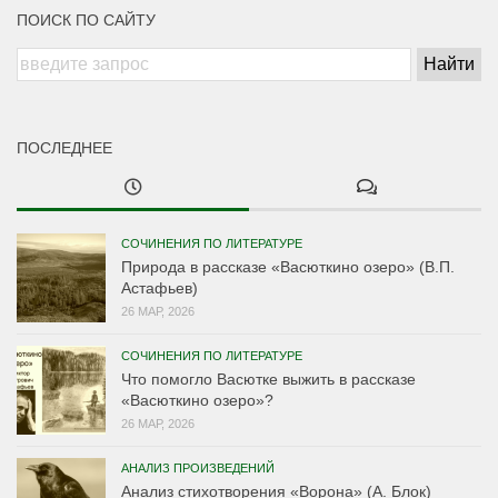
ПОИСК ПО САЙТУ
ПОСЛЕДНЕЕ
СОЧИНЕНИЯ ПО ЛИТЕРАТУРЕ
Природа в рассказе «Васюткино озеро» (В.П.
Астафьев)
26 МАР, 2026
СОЧИНЕНИЯ ПО ЛИТЕРАТУРЕ
Что помогло Васютке выжить в рассказе
«Васюткино озеро»?
26 МАР, 2026
АНАЛИЗ ПРОИЗВЕДЕНИЙ
Анализ стихотворения «Ворона» (А. Блок)