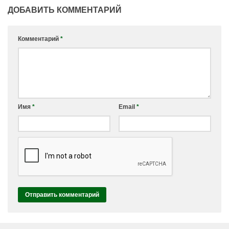
ДОБАВИТЬ КОММЕНТАРИЙ
Комментарий
*
Имя
*
Email
*