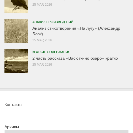
25 МАР, 2026
АНАЛИЗ ПРОИЗВЕДЕНИЙ
Анализ стихотворения «На лугу» (Александр
Блок)
25 МАР, 2026
КРАТКИЕ СОДЕРЖАНИЯ
2 часть рассказа «Васюткино озеро» кратко
25 МАР, 2026
Контакты
Архивы