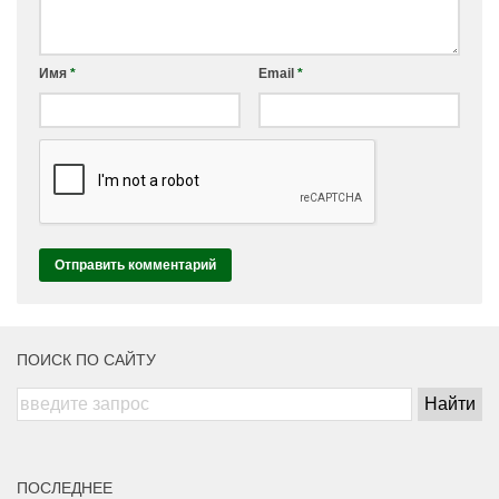
Имя
*
Email
*
ПОИСК ПО САЙТУ
ПОСЛЕДНЕЕ