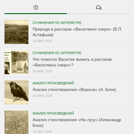
СОЧИНЕНИЯ ПО ЛИТЕРАТУРЕ
Природа в рассказе «Васюткино озеро» (В.П.
Астафьев)
26 МАР, 2026
СОЧИНЕНИЯ ПО ЛИТЕРАТУРЕ
Что помогло Васютке выжить в рассказе
«Васюткино озеро»?
26 МАР, 2026
АНАЛИЗ ПРОИЗВЕДЕНИЙ
Анализ стихотворения «Ворона» (А. Блок)
25 МАР, 2026
АНАЛИЗ ПРОИЗВЕДЕНИЙ
Анализ стихотворения «На лугу» (Александр
Блок)
25 МАР, 2026