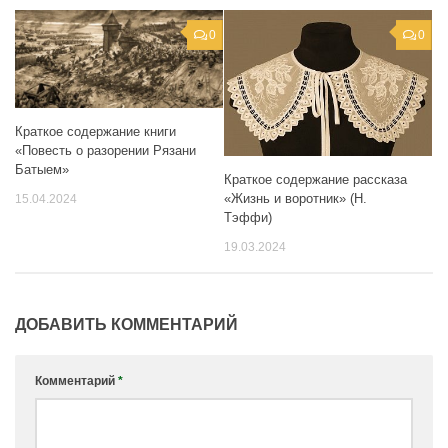
0
0
Краткое содержание книги
«Повесть о разорении Рязани
Батыем»
Краткое содержание рассказа
«Жизнь и воротник» (Н.
15.04.2024
Тэффи)
19.03.2024
ДОБАВИТЬ КОММЕНТАРИЙ
Комментарий
*