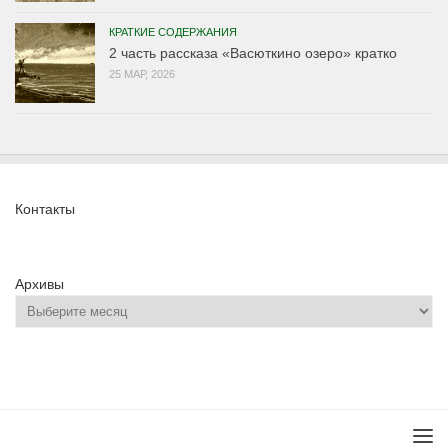
КРАТКИЕ СОДЕРЖАНИЯ
2 часть рассказа «Васюткино озеро» кратко
25 МАР, 2026
Контакты
Архивы