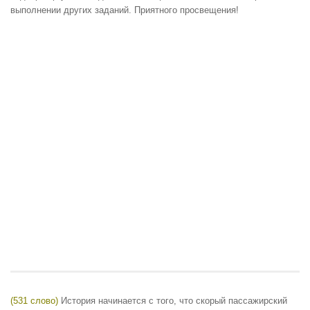
выполнении других заданий. Приятного просвещения!
(531 слово)
История начинается с того, что скорый пассажирский