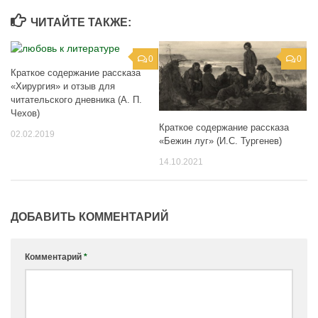
ЧИТАЙТЕ ТАКЖЕ:
0
0
Краткое содержание рассказа
«Хирургия» и отзыв для
читательского дневника (А. П.
Чехов)
Краткое содержание рассказа
02.02.2019
«Бежин луг» (И.С. Тургенев)
14.10.2021
ДОБАВИТЬ КОММЕНТАРИЙ
Комментарий
*