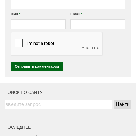
Имя
*
Email
*
ПОИСК ПО САЙТУ
ПОСЛЕДНЕЕ