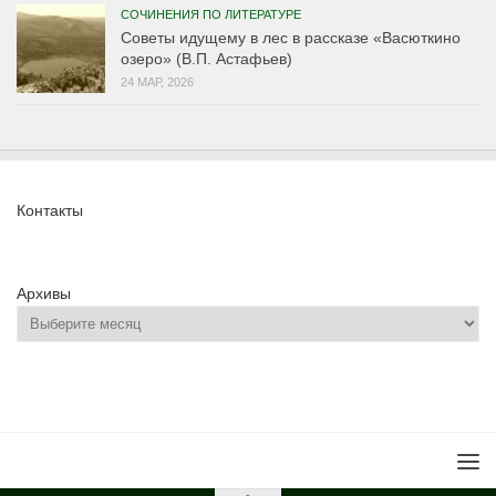
СОЧИНЕНИЯ ПО ЛИТЕРАТУРЕ
Советы идущему в лес в рассказе «Васюткино
озеро» (В.П. Астафьев)
24 МАР, 2026
Контакты
Архивы