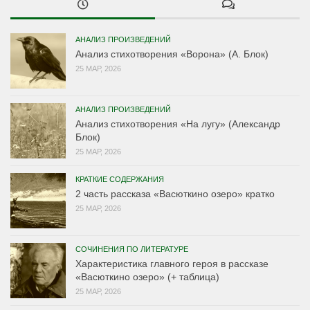
АНАЛИЗ ПРОИЗВЕДЕНИЙ
Анализ стихотворения «Ворона» (А. Блок)
25 МАР, 2026
АНАЛИЗ ПРОИЗВЕДЕНИЙ
Анализ стихотворения «На лугу» (Александр
Блок)
25 МАР, 2026
КРАТКИЕ СОДЕРЖАНИЯ
2 часть рассказа «Васюткино озеро» кратко
25 МАР, 2026
СОЧИНЕНИЯ ПО ЛИТЕРАТУРЕ
Характеристика главного героя в рассказе
«Васюткино озеро» (+ таблица)
25 МАР, 2026