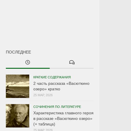
ПОСЛЕДНЕЕ
КРАТКИЕ СОДЕРЖАНИЯ
2 часть рассказа «Васюткино
озеро» кратко
25 МАР, 2026
СОЧИНЕНИЯ ПО ЛИТЕРАТУРЕ
Характеристика главного героя
в рассказе «Васюткино озеро»
(+ таблица)
25 МАР, 2026