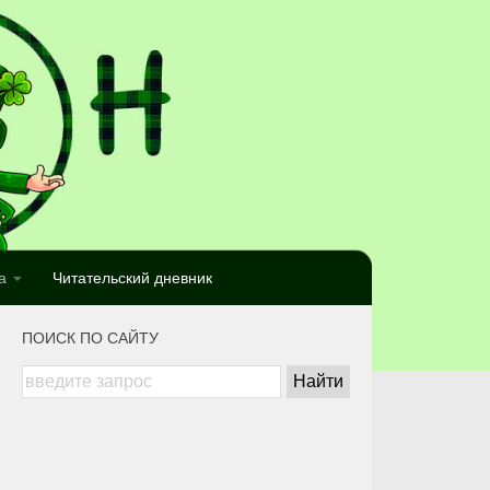
а
Читательский дневник
ПОИСК ПО САЙТУ