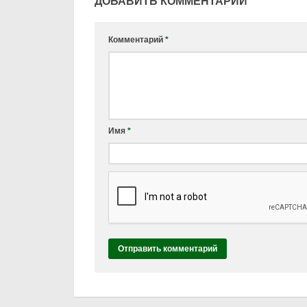
ДОБАВИТЬ КОММЕНТАРИЙ
Комментарий
*
Имя
*