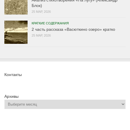
Блок)
25 МАР, 2026
КРАТКИЕ СОДЕРЖАНИЯ
2 часть рассказа «Васюткино озеро» кратко
25 МАР, 2026
Контакты
Архивы