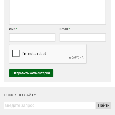
Имя
*
Email
*
ПОИСК ПО САЙТУ