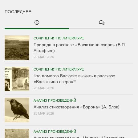
ПОСЛЕДНЕЕ
СОЧИНЕНИЯ ПО ЛИТЕРАТУРЕ
Природа в рассказе «Васюткино озеро» (В.П.
Астафьев)
26 МАР, 2026
СОЧИНЕНИЯ ПО ЛИТЕРАТУРЕ
Что помогло Васютке выжить в рассказе
«Васюткино озеро»?
26 МАР, 2026
АНАЛИЗ ПРОИЗВЕДЕНИЙ
Анализ стихотворения «Ворона» (А. Блок)
25 МАР, 2026
АНАЛИЗ ПРОИЗВЕДЕНИЙ
Анализ стихотворения «На лугу» (Александр