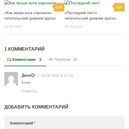
0
0
«Как мыши кота хоронили»
«Последний лист»
читательский дневник кратко
читательский дневник кратко
02.09.2025
25.06.2025
1 КОММЕНТАРИЙ
Комментарии
1
Пингбэки
0
Дина🙄
28.08.2025 в 21:43
Боже
Ответить
ДОБАВИТЬ КОММЕНТАРИЙ
Комментарий
*