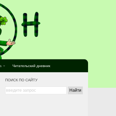
а
Читательский дневник
ПОИСК ПО САЙТУ