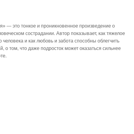
я» — это тонкое и проникновенное произведение о
ловеческом сострадании. Автор показывает, как тяжелое
 человека и как любовь и забота способны облегчить
й, о том, что даже подросток может оказаться сильнее
те.