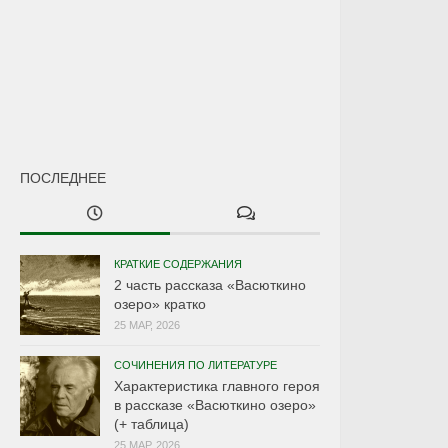
ПОСЛЕДНЕЕ
КРАТКИЕ СОДЕРЖАНИЯ
2 часть рассказа «Васюткино
озеро» кратко
25 МАР, 2026
СОЧИНЕНИЯ ПО ЛИТЕРАТУРЕ
Характеристика главного героя
в рассказе «Васюткино озеро»
(+ таблица)
25 МАР, 2026