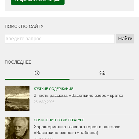
ПОИСК ПО САЙТУ
ПОСЛЕДНЕЕ
КРАТКИЕ СОДЕРЖАНИЯ
2 часть рассказа «Васюткино озеро» кратко
25 МАР, 2026
СОЧИНЕНИЯ ПО ЛИТЕРАТУРЕ
Характеристика главного героя в рассказе
«Васюткино озеро» (+ таблица)
25 МАР, 2026