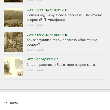
СОЧИНЕНИЯ ПО ЛИТЕРАТУРЕ
Советы идущему в лес в рассказе «Васюткино
озеро» (В.П. Астафьев)
24 МАР, 2026
СОЧИНЕНИЯ ПО ЛИТЕРАТУРЕ
Как заблудился герой рассказа «Васюткино
озеро»?
24 МАР, 2026
КРАТКИЕ СОДЕРЖАНИЯ
1 часть рассказа «Васюткино озеро» кратко
24 МАР, 2026
Контакты