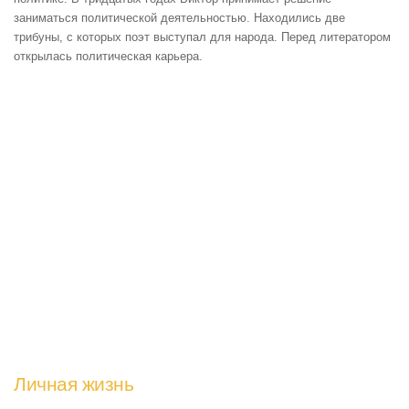
заниматься политической деятельностью. Находились две
трибуны, с которых поэт выступал для народа. Перед литератором
открылась политическая карьера.
Личная жизнь