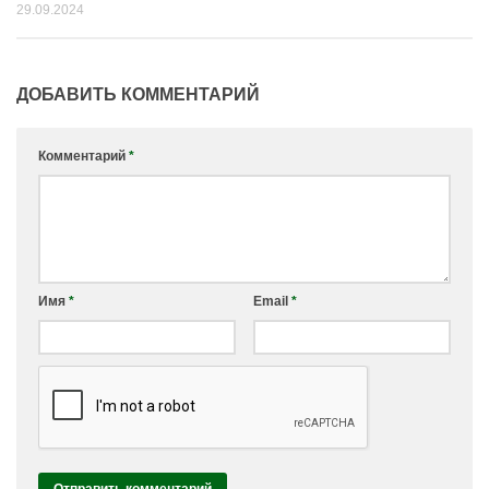
29.09.2024
ДОБАВИТЬ КОММЕНТАРИЙ
Комментарий
*
Имя
*
Email
*