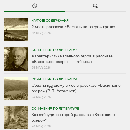
КРАТКИЕ СОДЕРЖАНИЯ
2 часть рассказа «Васюткино озеро» кратко
25 МАР, 2026
СОЧИНЕНИЯ ПО ЛИТЕРАТУРЕ
Характеристика главного героя в рассказе
«Васюткино озеро» (+ таблица)
25 МАР, 2026
СОЧИНЕНИЯ ПО ЛИТЕРАТУРЕ
Советы идущему в лес в рассказе «Васюткино
озеро» (В.П. Астафьев)
24 МАР, 2026
СОЧИНЕНИЯ ПО ЛИТЕРАТУРЕ
Как заблудился герой рассказа «Васюткино
озеро»?
24 МАР, 2026