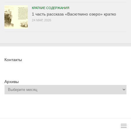
КРАТКИЕ СОДЕРЖАНИЯ
1 часть рассказа «Васюткино озеро» кратко
24 МАР, 2026
Контакты
Архивы