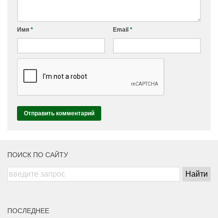
Имя
*
Email
*
ПОИСК ПО САЙТУ
ПОСЛЕДНЕЕ