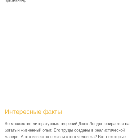
признания).
Интересные факты
Во множестве литературных творений Джек Лондон опирается на
богатый жизненный опыт. Его труды созданы в реалистической
манере. А что известно о жизни этого человека? Вот некоторые