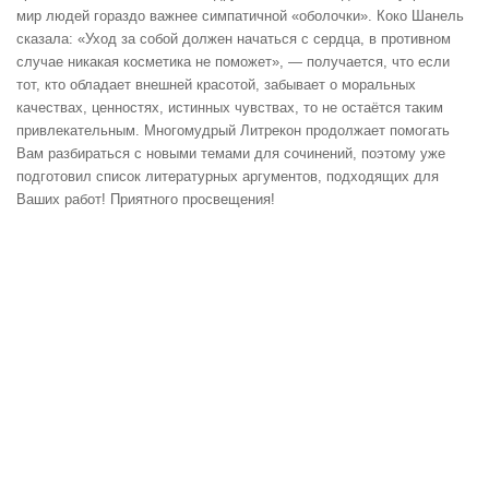
мир людей гораздо важнее симпатичной «оболочки». Коко Шанель
сказала: «Уход за собой должен начаться с сердца, в противном
случае никакая косметика не поможет», — получается, что если
тот, кто обладает внешней красотой, забывает о моральных
качествах, ценностях, истинных чувствах, то не остаётся таким
привлекательным. Многомудрый Литрекон продолжает помогать
Вам разбираться с новыми темами для сочинений, поэтому уже
подготовил список литературных аргументов, подходящих для
Ваших работ! Приятного просвещения!