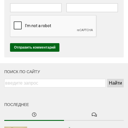
ПОИСК ПО САЙТУ
ПОСЛЕДНЕЕ