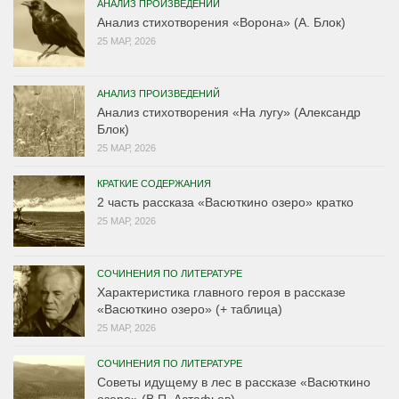
АНАЛИЗ ПРОИЗВЕДЕНИЙ
Анализ стихотворения «Ворона» (А. Блок)
25 МАР, 2026
АНАЛИЗ ПРОИЗВЕДЕНИЙ
Анализ стихотворения «На лугу» (Александр
Блок)
25 МАР, 2026
КРАТКИЕ СОДЕРЖАНИЯ
2 часть рассказа «Васюткино озеро» кратко
25 МАР, 2026
СОЧИНЕНИЯ ПО ЛИТЕРАТУРЕ
Характеристика главного героя в рассказе
«Васюткино озеро» (+ таблица)
25 МАР, 2026
СОЧИНЕНИЯ ПО ЛИТЕРАТУРЕ
Советы идущему в лес в рассказе «Васюткино