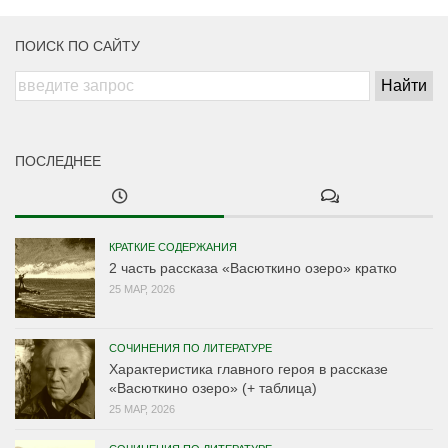
ПОИСК ПО САЙТУ
ПОСЛЕДНЕЕ
КРАТКИЕ СОДЕРЖАНИЯ
2 часть рассказа «Васюткино озеро» кратко
25 МАР, 2026
СОЧИНЕНИЯ ПО ЛИТЕРАТУРЕ
Характеристика главного героя в рассказе
«Васюткино озеро» (+ таблица)
25 МАР, 2026