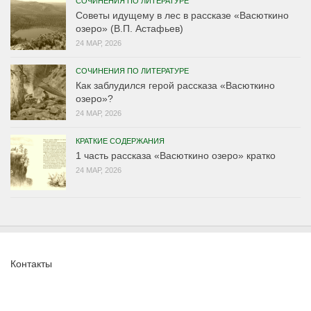
СОЧИНЕНИЯ ПО ЛИТЕРАТУРЕ
Советы идущему в лес в рассказе «Васюткино
озеро» (В.П. Астафьев)
24 МАР, 2026
СОЧИНЕНИЯ ПО ЛИТЕРАТУРЕ
Как заблудился герой рассказа «Васюткино
озеро»?
24 МАР, 2026
КРАТКИЕ СОДЕРЖАНИЯ
1 часть рассказа «Васюткино озеро» кратко
24 МАР, 2026
Контакты