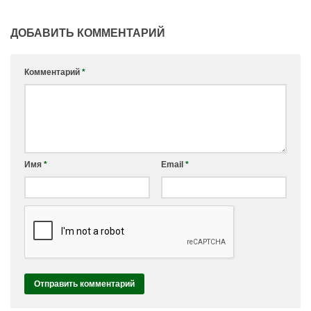
ДОБАВИТЬ КОММЕНТАРИЙ
Комментарий
*
Имя
*
Email
*