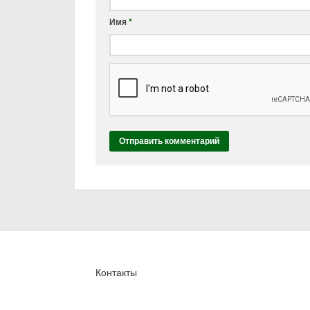
Имя
*
Контакты