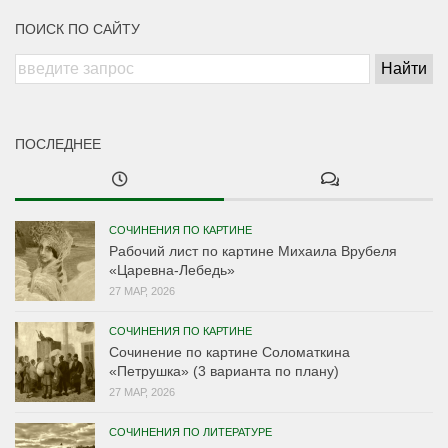
ПОИСК ПО САЙТУ
ПОСЛЕДНЕЕ
СОЧИНЕНИЯ ПО КАРТИНЕ
Рабочий лист по картине Михаила Врубеля
«Царевна-Лебедь»
27 МАР, 2026
СОЧИНЕНИЯ ПО КАРТИНЕ
Сочинение по картине Соломаткина
«Петрушка» (3 варианта по плану)
27 МАР, 2026
СОЧИНЕНИЯ ПО ЛИТЕРАТУРЕ