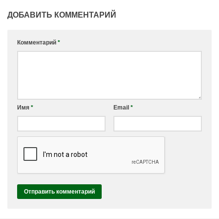
ДОБАВИТЬ КОММЕНТАРИЙ
Комментарий
*
Имя
*
Email
*