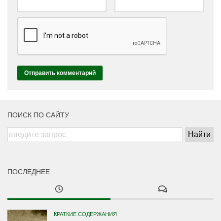
ПОИСК ПО САЙТУ
ПОСЛЕДНЕЕ
КРАТКИЕ СОДЕРЖАНИЯ