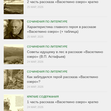
2 часть рассказа «Васюткино озеро» кратко
25 МАР, 2026
СОЧИНЕНИЯ ПО ЛИТЕРАТУРЕ
Характеристика главного героя в рассказе
«Васюткино озеро» (+ таблица)
25 МАР, 2026
СОЧИНЕНИЯ ПО ЛИТЕРАТУРЕ
Советы идущему в лес в рассказе «Васюткино
озеро» (В.П. Астафьев)
24 МАР, 2026
СОЧИНЕНИЯ ПО ЛИТЕРАТУРЕ
Как заблудился герой рассказа «Васюткино
озеро»?
24 МАР, 2026
КРАТКИЕ СОДЕРЖАНИЯ
1 часть рассказа «Васюткино озеро» кратко
24 МАР, 2026