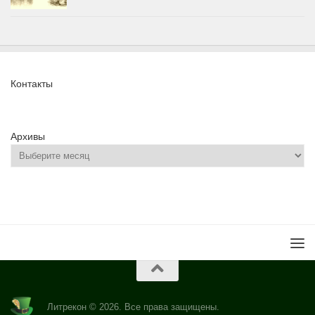
Контакты
Архивы
Литрекон © 2026. Все права защищены.