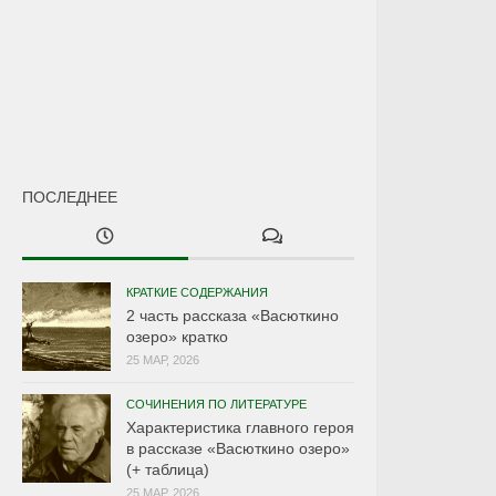
ПОСЛЕДНЕЕ
КРАТКИЕ СОДЕРЖАНИЯ
2 часть рассказа «Васюткино
озеро» кратко
25 МАР, 2026
СОЧИНЕНИЯ ПО ЛИТЕРАТУРЕ
Характеристика главного героя
в рассказе «Васюткино озеро»
(+ таблица)
25 МАР, 2026