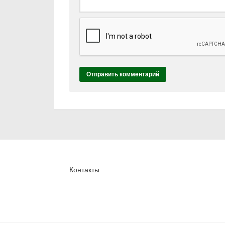
Контакты