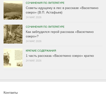
СОЧИНЕНИЯ ПО ЛИТЕРАТУРЕ
Советы идущему в лес в рассказе «Васюткино
озеро» (В.П. Астафьев)
24 МАР, 2026
СОЧИНЕНИЯ ПО ЛИТЕРАТУРЕ
Как заблудился герой рассказа «Васюткино
озеро»?
24 МАР, 2026
КРАТКИЕ СОДЕРЖАНИЯ
1 часть рассказа «Васюткино озеро» кратко
24 МАР, 2026
Контакты