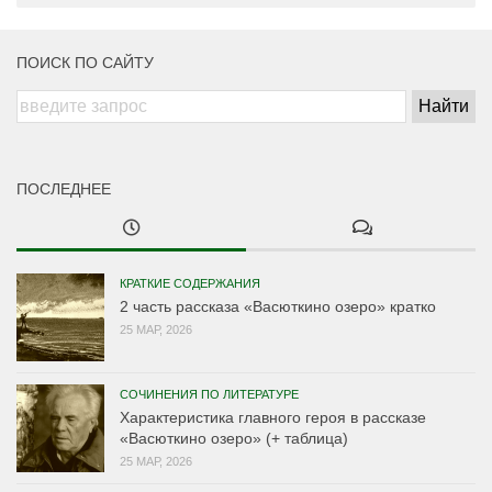
ПОИСК ПО САЙТУ
ПОСЛЕДНЕЕ
КРАТКИЕ СОДЕРЖАНИЯ
2 часть рассказа «Васюткино озеро» кратко
25 МАР, 2026
СОЧИНЕНИЯ ПО ЛИТЕРАТУРЕ
Характеристика главного героя в рассказе
«Васюткино озеро» (+ таблица)
25 МАР, 2026