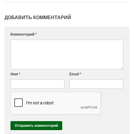
ДОБАВИТЬ КОММЕНТАРИЙ
Комментарий
*
Имя
*
Email
*