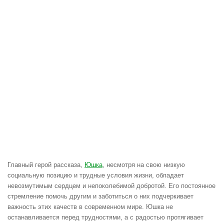
Главный герой рассказа,
Юшка
, несмотря на свою низкую
социальную позицию и трудные условия жизни, обладает
невозмутимым сердцем и непоколебимой добротой. Его постоянное
стремление помочь другим и заботиться о них подчеркивает
важность этих качеств в современном мире. Юшка не
останавливается перед трудностями, а с радостью протягивает