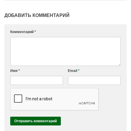
ДОБАВИТЬ КОММЕНТАРИЙ
Комментарий
*
Имя
*
Email
*