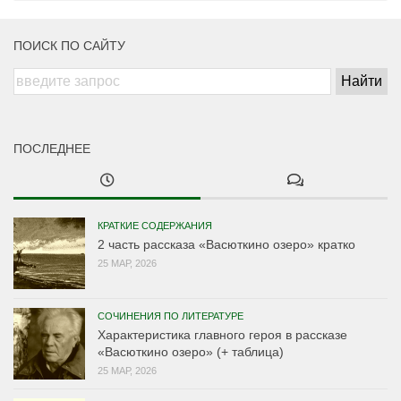
ПОИСК ПО САЙТУ
ПОСЛЕДНЕЕ
КРАТКИЕ СОДЕРЖАНИЯ
2 часть рассказа «Васюткино озеро» кратко
25 МАР, 2026
СОЧИНЕНИЯ ПО ЛИТЕРАТУРЕ
Характеристика главного героя в рассказе
«Васюткино озеро» (+ таблица)
25 МАР, 2026