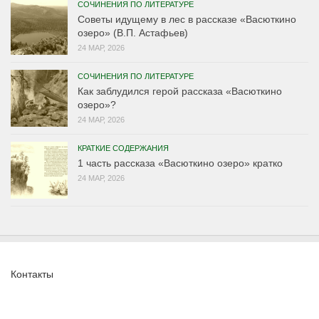
СОЧИНЕНИЯ ПО ЛИТЕРАТУРЕ
Советы идущему в лес в рассказе «Васюткино
озеро» (В.П. Астафьев)
24 МАР, 2026
СОЧИНЕНИЯ ПО ЛИТЕРАТУРЕ
Как заблудился герой рассказа «Васюткино
озеро»?
24 МАР, 2026
КРАТКИЕ СОДЕРЖАНИЯ
1 часть рассказа «Васюткино озеро» кратко
24 МАР, 2026
Контакты