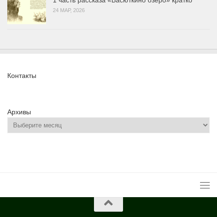
24 МАР, 2026
Контакты
Архивы