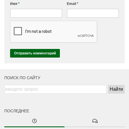
Имя
*
Email
*
ПОИСК ПО САЙТУ
ПОСЛЕДНЕЕ