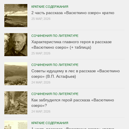
КРАТКИЕ СОДЕРЖАНИЯ
2 часть рассказа «Васюткино озеро» кратко
25 МАР, 2026
СОЧИНЕНИЯ ПО ЛИТЕРАТУРЕ
Характеристика главного героя в рассказе
«Васюткино озеро» (+ таблица)
25 МАР, 2026
СОЧИНЕНИЯ ПО ЛИТЕРАТУРЕ
Советы идущему в лес в рассказе «Васюткино
озеро» (В.П. Астафьев)
24 МАР, 2026
СОЧИНЕНИЯ ПО ЛИТЕРАТУРЕ
Как заблудился герой рассказа «Васюткино
озеро»?
24 МАР, 2026
КРАТКИЕ СОДЕРЖАНИЯ
1 часть рассказа «Васюткино озеро» кратко