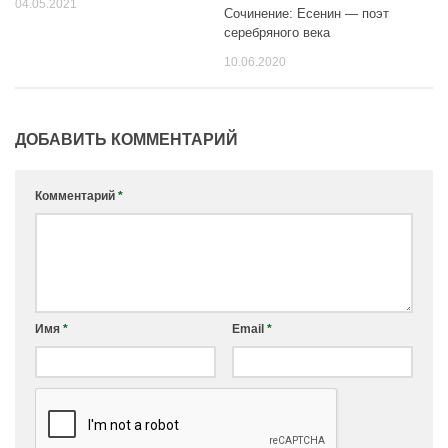
04.05.2021
Сочинение: Есенин — поэт
серебряного века
10.06.2020
ДОБАВИТЬ КОММЕНТАРИЙ
Комментарий
*
Имя
*
Email
*