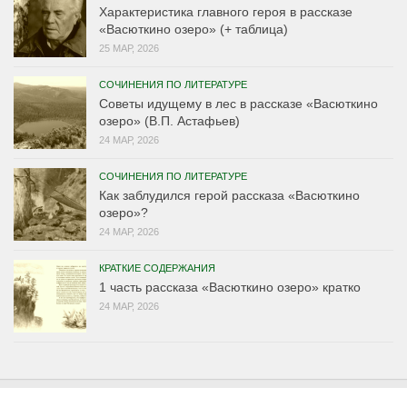
Характеристика главного героя в рассказе
«Васюткино озеро» (+ таблица)
25 МАР, 2026
СОЧИНЕНИЯ ПО ЛИТЕРАТУРЕ
Советы идущему в лес в рассказе «Васюткино
озеро» (В.П. Астафьев)
24 МАР, 2026
СОЧИНЕНИЯ ПО ЛИТЕРАТУРЕ
Как заблудился герой рассказа «Васюткино
озеро»?
24 МАР, 2026
КРАТКИЕ СОДЕРЖАНИЯ
1 часть рассказа «Васюткино озеро» кратко
24 МАР, 2026