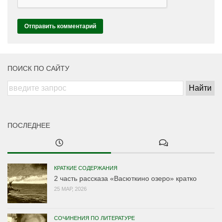
ПОИСК ПО САЙТУ
ПОСЛЕДНЕЕ
КРАТКИЕ СОДЕРЖАНИЯ
2 часть рассказа «Васюткино озеро» кратко
25 МАР, 2026
СОЧИНЕНИЯ ПО ЛИТЕРАТУРЕ