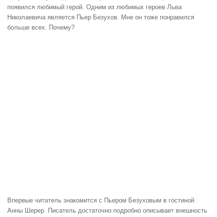
появился любимый герой. Одним из любимых героев Льва
Николаевича является Пьер Безухов. Мне он тоже понравился
больше всех. Почему?
Впервые читатель знакомится с Пьером Безуховым в гостиной
Анны Шерер. Писатель достаточно подробно описывает внешность