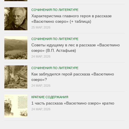
СОЧИНЕНИЯ ПО ЛИТЕРАТУРЕ
Характеристика главного героя в рассказе
«Васюткино озеро» (+ таблица)
25 МАР, 2026
СОЧИНЕНИЯ ПО ЛИТЕРАТУРЕ
Советы идущему в лес в рассказе «Васюткино
озеро» (В.П. Астафьев)
24 МАР, 2026
СОЧИНЕНИЯ ПО ЛИТЕРАТУРЕ
Как заблудился герой рассказа «Васюткино
озеро»?
24 МАР, 2026
КРАТКИЕ СОДЕРЖАНИЯ
1 часть рассказа «Васюткино озеро» кратко
24 МАР, 2026