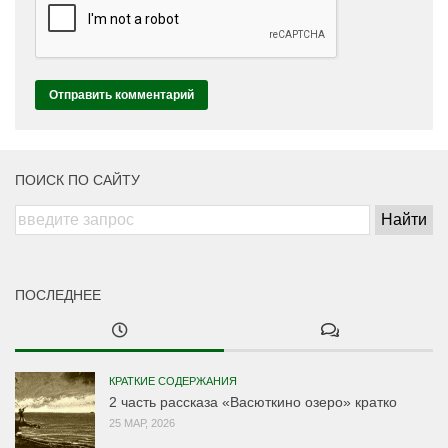
ПОИСК ПО САЙТУ
ПОСЛЕДНЕЕ
КРАТКИЕ СОДЕРЖАНИЯ
2 часть рассказа «Васюткино озеро» кратко
25 МАР, 2026