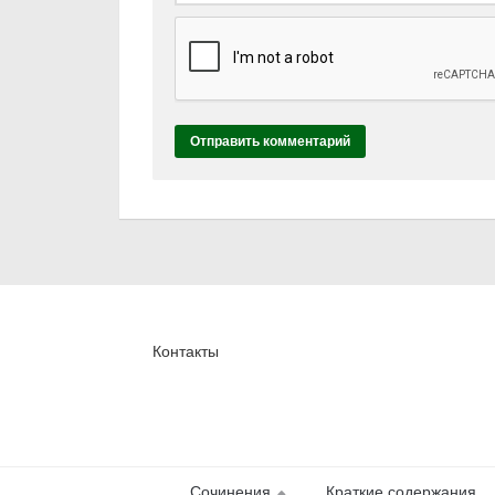
Контакты
Сочинения
Краткие содержания