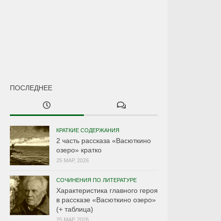
ПОСЛЕДНЕЕ
КРАТКИЕ СОДЕРЖАНИЯ
2 часть рассказа «Васюткино
озеро» кратко
25 МАР, 2026
СОЧИНЕНИЯ ПО ЛИТЕРАТУРЕ
Характеристика главного героя
в рассказе «Васюткино озеро»
(+ таблица)
25 МАР, 2026