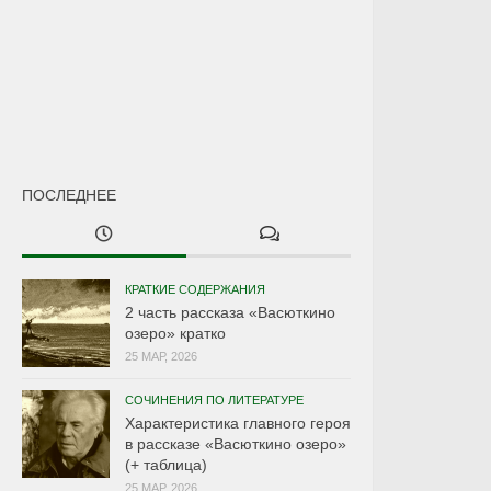
ПОСЛЕДНЕЕ
КРАТКИЕ СОДЕРЖАНИЯ
2 часть рассказа «Васюткино
озеро» кратко
25 МАР, 2026
СОЧИНЕНИЯ ПО ЛИТЕРАТУРЕ
Характеристика главного героя
в рассказе «Васюткино озеро»
(+ таблица)
25 МАР, 2026