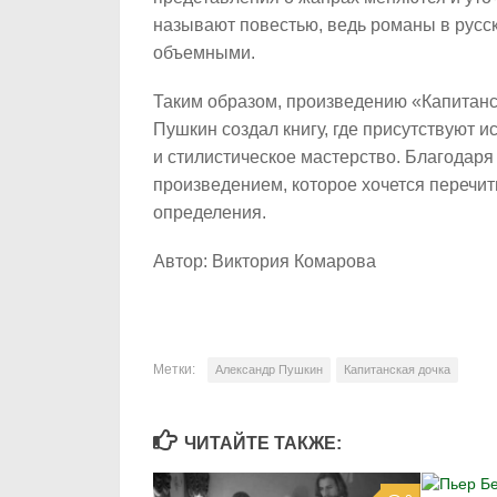
называют повестью, ведь романы в русс
объемными.
Таким образом, произведению «Капитанс
Пушкин создал книгу, где присутствуют 
и стилистическое мастерство. Благодар
произведением, которое хочется перечит
определения.
Автор: Виктория Комарова
Метки:
Александр Пушкин
Капитанская дочка
ЧИТАЙТЕ ТАКЖЕ: