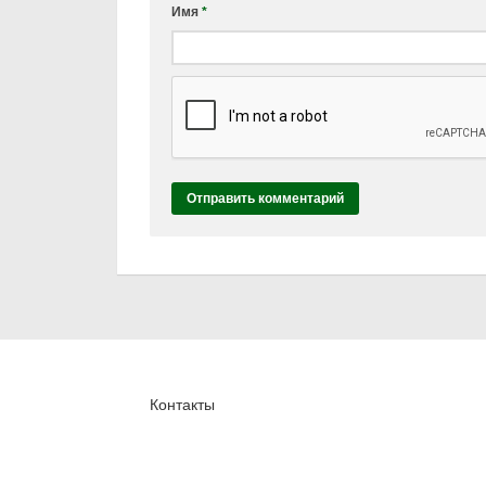
Имя
*
Контакты