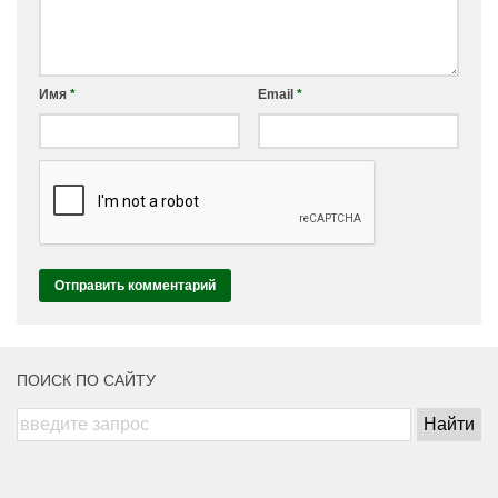
Имя
*
Email
*
ПОИСК ПО САЙТУ