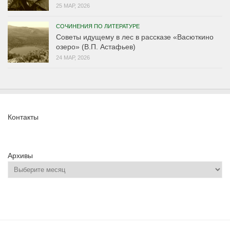
25 МАР, 2026
СОЧИНЕНИЯ ПО ЛИТЕРАТУРЕ
Советы идущему в лес в рассказе «Васюткино
озеро» (В.П. Астафьев)
24 МАР, 2026
Контакты
Архивы