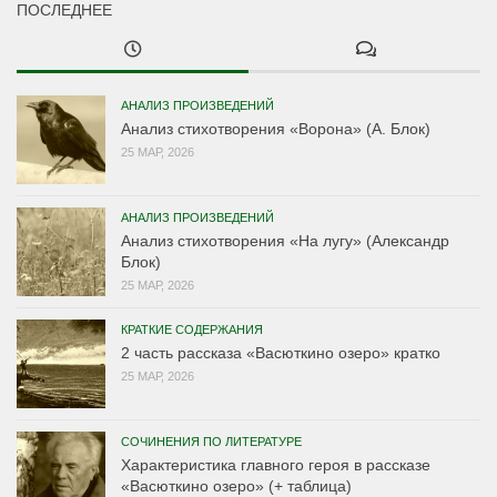
ПОСЛЕДНЕЕ
АНАЛИЗ ПРОИЗВЕДЕНИЙ
Анализ стихотворения «Ворона» (А. Блок)
25 МАР, 2026
АНАЛИЗ ПРОИЗВЕДЕНИЙ
Анализ стихотворения «На лугу» (Александр
Блок)
25 МАР, 2026
КРАТКИЕ СОДЕРЖАНИЯ
2 часть рассказа «Васюткино озеро» кратко
25 МАР, 2026
СОЧИНЕНИЯ ПО ЛИТЕРАТУРЕ
Характеристика главного героя в рассказе
«Васюткино озеро» (+ таблица)