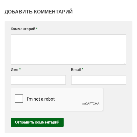
ДОБАВИТЬ КОММЕНТАРИЙ
Комментарий
*
Имя
*
Email
*