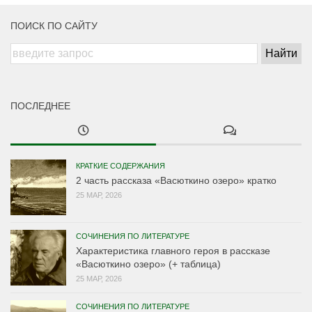
ПОИСК ПО САЙТУ
ПОСЛЕДНЕЕ
КРАТКИЕ СОДЕРЖАНИЯ
2 часть рассказа «Васюткино озеро» кратко
25 МАР, 2026
СОЧИНЕНИЯ ПО ЛИТЕРАТУРЕ
Характеристика главного героя в рассказе
«Васюткино озеро» (+ таблица)
25 МАР, 2026
СОЧИНЕНИЯ ПО ЛИТЕРАТУРЕ