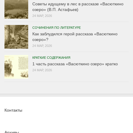
Советы идущему в лес в рассказе «Васюткино
озеро» (В.П. Астафьев)
24 МАР, 2026
СОЧИНЕНИЯ ПО ЛИТЕРАТУРЕ
Как заблудился герой рассказа «Васюткино
озеро»?
24 МАР, 2026
КРАТКИЕ СОДЕРЖАНИЯ
1 часть рассказа «Васюткино озеро» кратко
24 МАР, 2026
Контакты
Архивы