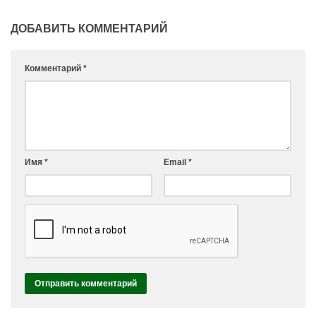
ДОБАВИТЬ КОММЕНТАРИЙ
Комментарий
*
Имя
*
Email
*