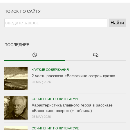
ПОИСК ПО САЙТУ
ПОСЛЕДНЕЕ
КРАТКИЕ СОДЕРЖАНИЯ
2 часть рассказа «Васюткино озеро» кратко
25 МАР, 2026
СОЧИНЕНИЯ ПО ЛИТЕРАТУРЕ
Характеристика главного героя в рассказе
«Васюткино озеро» (+ таблица)
25 МАР, 2026
СОЧИНЕНИЯ ПО ЛИТЕРАТУРЕ