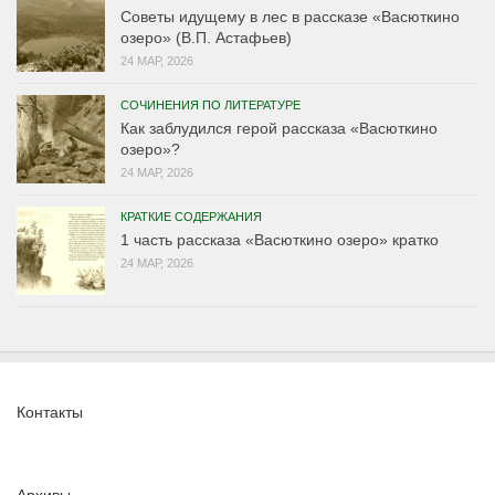
Советы идущему в лес в рассказе «Васюткино
озеро» (В.П. Астафьев)
24 МАР, 2026
СОЧИНЕНИЯ ПО ЛИТЕРАТУРЕ
Как заблудился герой рассказа «Васюткино
озеро»?
24 МАР, 2026
КРАТКИЕ СОДЕРЖАНИЯ
1 часть рассказа «Васюткино озеро» кратко
24 МАР, 2026
Контакты