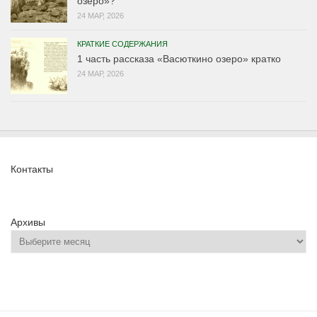
озеро»?
24 МАР, 2026
КРАТКИЕ СОДЕРЖАНИЯ
1 часть рассказа «Васюткино озеро» кратко
24 МАР, 2026
Контакты
Архивы