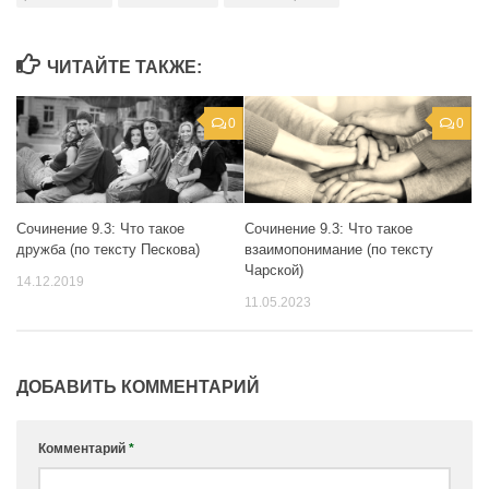
ЧИТАЙТЕ ТАКЖЕ:
0
0
Сочинение 9.3: Что такое
Сочинение 9.3: Что такое
дружба (по тексту Пескова)
взаимопонимание (по тексту
Чарской)
14.12.2019
11.05.2023
ДОБАВИТЬ КОММЕНТАРИЙ
Комментарий
*