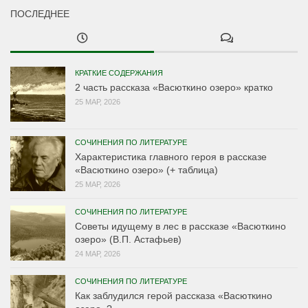
ПОСЛЕДНЕЕ
КРАТКИЕ СОДЕРЖАНИЯ
2 часть рассказа «Васюткино озеро» кратко
25 МАР, 2026
СОЧИНЕНИЯ ПО ЛИТЕРАТУРЕ
Характеристика главного героя в рассказе
«Васюткино озеро» (+ таблица)
25 МАР, 2026
СОЧИНЕНИЯ ПО ЛИТЕРАТУРЕ
Советы идущему в лес в рассказе «Васюткино
озеро» (В.П. Астафьев)
24 МАР, 2026
СОЧИНЕНИЯ ПО ЛИТЕРАТУРЕ
Как заблудился герой рассказа «Васюткино