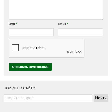
Имя
*
Email
*
ПОИСК ПО САЙТУ