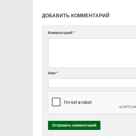
ДОБАВИТЬ КОММЕНТАРИЙ
Комментарий
*
Имя
*