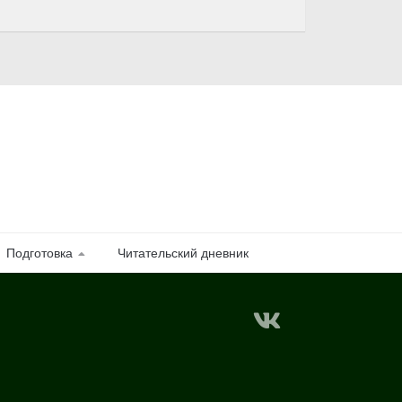
Подготовка
Читательский дневник