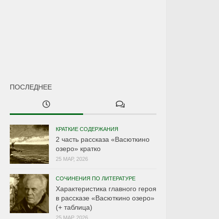
ПОСЛЕДНЕЕ
КРАТКИЕ СОДЕРЖАНИЯ
2 часть рассказа «Васюткино
озеро» кратко
25 МАР, 2026
СОЧИНЕНИЯ ПО ЛИТЕРАТУРЕ
Характеристика главного героя
в рассказе «Васюткино озеро»
(+ таблица)
25 МАР, 2026