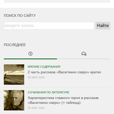
ПОИСК ПО САЙТУ
ПОСЛЕДНЕЕ
КРАТКИЕ СОДЕРЖАНИЯ
2 часть рассказа «Васюткино озеро» кратко
25 МАР, 2026
СОЧИНЕНИЯ ПО ЛИТЕРАТУРЕ
Характеристика главного героя в рассказе
«Васюткино озеро» (+ таблица)
25 МАР, 2026