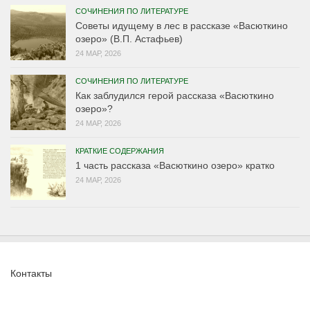
СОЧИНЕНИЯ ПО ЛИТЕРАТУРЕ
Советы идущему в лес в рассказе «Васюткино
озеро» (В.П. Астафьев)
24 МАР, 2026
СОЧИНЕНИЯ ПО ЛИТЕРАТУРЕ
Как заблудился герой рассказа «Васюткино
озеро»?
24 МАР, 2026
КРАТКИЕ СОДЕРЖАНИЯ
1 часть рассказа «Васюткино озеро» кратко
24 МАР, 2026
Контакты