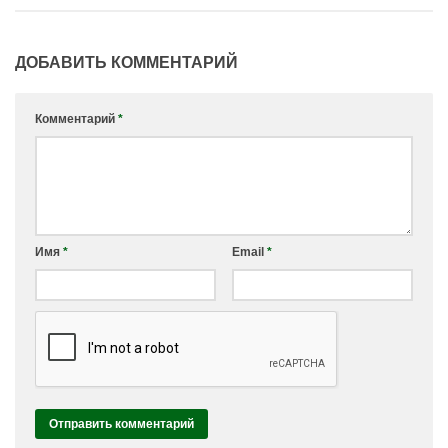
ДОБАВИТЬ КОММЕНТАРИЙ
Комментарий
*
Имя
*
Email
*