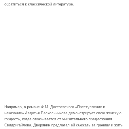
обратиться к классической литературе.
Например, в романе Ф.М. Достоевского «Преступление и
наказание» Авдотья Раскольникова демонстрирует свою женскую
гордость, когда отказывается от унизительного предложения
Свидригайлова. Дворянин предлагал ей сбежать за границу и жить