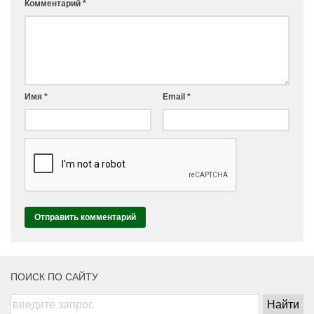
Комментарий
*
Имя
*
Email
*
ПОИСК ПО САЙТУ