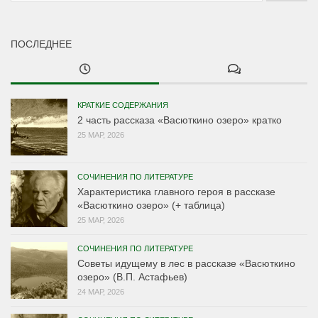
ПОСЛЕДНЕЕ
КРАТКИЕ СОДЕРЖАНИЯ
2 часть рассказа «Васюткино озеро» кратко
25 МАР, 2026
СОЧИНЕНИЯ ПО ЛИТЕРАТУРЕ
Характеристика главного героя в рассказе
«Васюткино озеро» (+ таблица)
25 МАР, 2026
СОЧИНЕНИЯ ПО ЛИТЕРАТУРЕ
Советы идущему в лес в рассказе «Васюткино
озеро» (В.П. Астафьев)
24 МАР, 2026