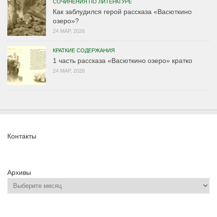
СОЧИНЕНИЯ ПО ЛИТЕРАТУРЕ
Как заблудился герой рассказа «Васюткино
озеро»?
24 МАР, 2026
КРАТКИЕ СОДЕРЖАНИЯ
1 часть рассказа «Васюткино озеро» кратко
24 МАР, 2026
Контакты
Архивы