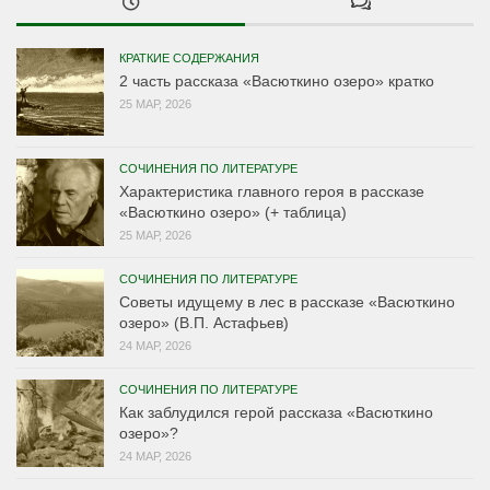
КРАТКИЕ СОДЕРЖАНИЯ
2 часть рассказа «Васюткино озеро» кратко
25 МАР, 2026
СОЧИНЕНИЯ ПО ЛИТЕРАТУРЕ
Характеристика главного героя в рассказе
«Васюткино озеро» (+ таблица)
25 МАР, 2026
СОЧИНЕНИЯ ПО ЛИТЕРАТУРЕ
Советы идущему в лес в рассказе «Васюткино
озеро» (В.П. Астафьев)
24 МАР, 2026
СОЧИНЕНИЯ ПО ЛИТЕРАТУРЕ
Как заблудился герой рассказа «Васюткино
озеро»?
24 МАР, 2026