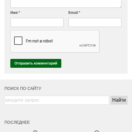
Имя
*
Email
*
ПОИСК ПО САЙТУ
ПОСЛЕДНЕЕ