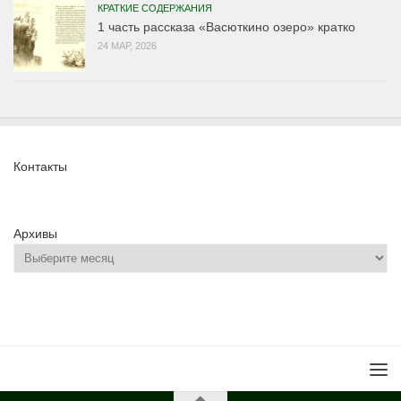
КРАТКИЕ СОДЕРЖАНИЯ
1 часть рассказа «Васюткино озеро» кратко
24 МАР, 2026
Контакты
Архивы