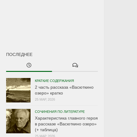
ПОСЛЕДНЕЕ
КРАТКИЕ СОДЕРЖАНИЯ
2 часть рассказа «Васюткино
озеро» кратко
25 МАР, 2026
СОЧИНЕНИЯ ПО ЛИТЕРАТУРЕ
Характеристика главного героя
в рассказе «Васюткино озеро»
(+ таблица)
25 МАР, 2026