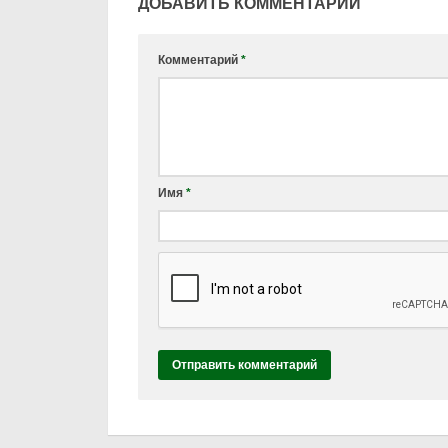
ДОБАВИТЬ КОММЕНТАРИЙ
Комментарий
*
Имя
*