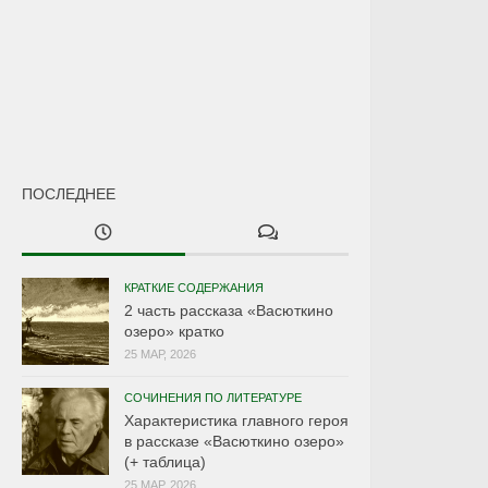
ПОСЛЕДНЕЕ
КРАТКИЕ СОДЕРЖАНИЯ
2 часть рассказа «Васюткино
озеро» кратко
25 МАР, 2026
СОЧИНЕНИЯ ПО ЛИТЕРАТУРЕ
Характеристика главного героя
в рассказе «Васюткино озеро»
(+ таблица)
25 МАР, 2026