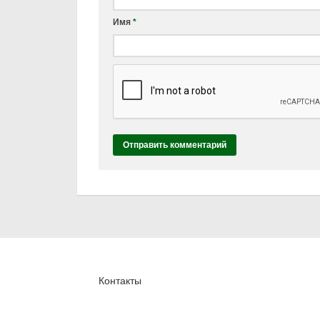
Имя
*
Контакты