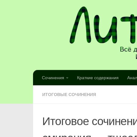
Сочинения
Краткие содержания
Анал
ИТОГОВЫЕ СОЧИНЕНИЯ
Итоговое сочинени