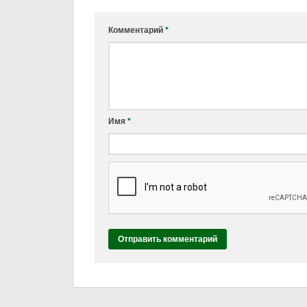
Комментарий
*
Имя
*