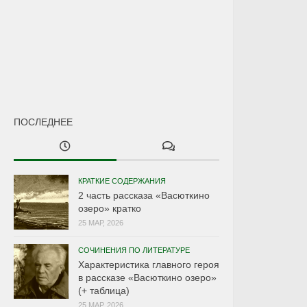
ПОСЛЕДНЕЕ
КРАТКИЕ СОДЕРЖАНИЯ
2 часть рассказа «Васюткино
озеро» кратко
25 МАР, 2026
СОЧИНЕНИЯ ПО ЛИТЕРАТУРЕ
Характеристика главного героя
в рассказе «Васюткино озеро»
(+ таблица)
25 МАР, 2026