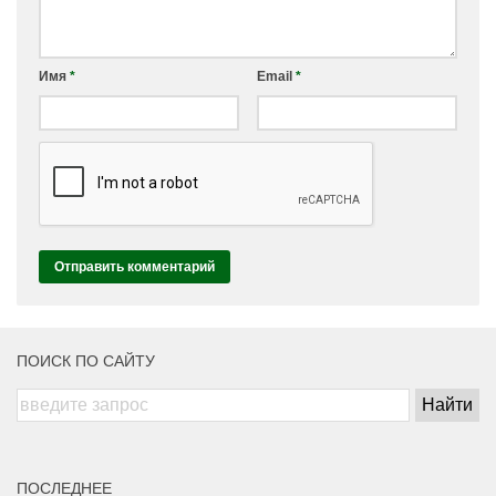
Имя
*
Email
*
ПОИСК ПО САЙТУ
ПОСЛЕДНЕЕ