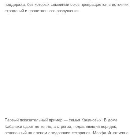
поддержка, без которых семейный союз превращается в источник
страданий и нравственного разрушения.
Первый показательный пример — семья Кабановых. В доме
Кабанихи царит не тепло, а строгий, подавляющий порядок,
основанный на слепом следовании «старине». Марфа Игнатьевна