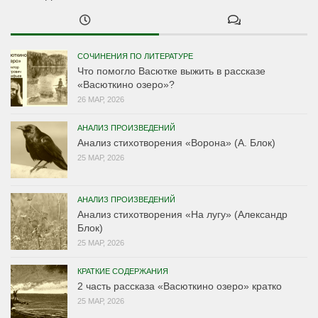
СОЧИНЕНИЯ ПО ЛИТЕРАТУРЕ
Что помогло Васютке выжить в рассказе
«Васюткино озеро»?
26 МАР, 2026
АНАЛИЗ ПРОИЗВЕДЕНИЙ
Анализ стихотворения «Ворона» (А. Блок)
25 МАР, 2026
АНАЛИЗ ПРОИЗВЕДЕНИЙ
Анализ стихотворения «На лугу» (Александр
Блок)
25 МАР, 2026
КРАТКИЕ СОДЕРЖАНИЯ
2 часть рассказа «Васюткино озеро» кратко
25 МАР, 2026