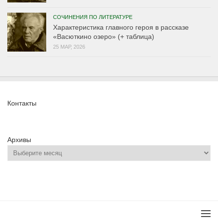
СОЧИНЕНИЯ ПО ЛИТЕРАТУРЕ
Характеристика главного героя в рассказе
«Васюткино озеро» (+ таблица)
25 МАР, 2026
Контакты
Архивы