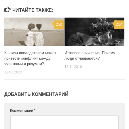
ЧИТАЙТЕ ТАКЖЕ:
0
0
К каким последствиям может
Итоговое сочинение: Почему
привести конфликт между
люди отчаиваются?
чувствами и разумом?
13.11.2019
12.01.2023
ДОБАВИТЬ КОММЕНТАРИЙ
Комментарий
*