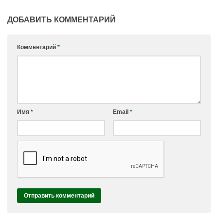
ДОБАВИТЬ КОММЕНТАРИЙ
Комментарий
*
Имя
*
Email
*