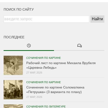
ПОИСК ПО САЙТУ
ПОСЛЕДНЕЕ
СОЧИНЕНИЯ ПО КАРТИНЕ
Рабочий лист по картине Михаила Врубеля
«Царевна-Лебедь»
27 МАР, 2026
СОЧИНЕНИЯ ПО КАРТИНЕ
Сочинение по картине Соломаткина
«Петрушка» (3 варианта по плану)
27 МАР, 2026
СОЧИНЕНИЯ ПО ЛИТЕРАТУРЕ