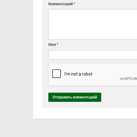
Комментарий
*
Имя
*