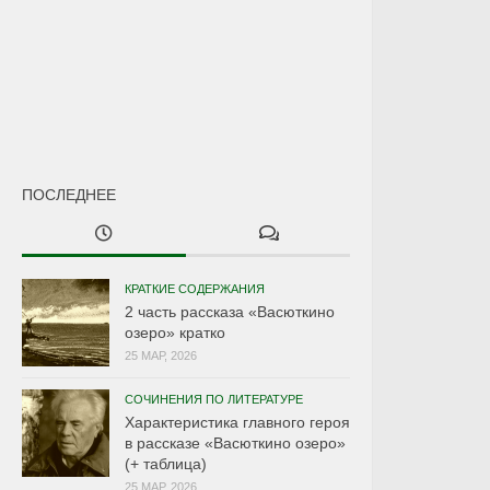
ПОСЛЕДНЕЕ
КРАТКИЕ СОДЕРЖАНИЯ
2 часть рассказа «Васюткино
озеро» кратко
25 МАР, 2026
СОЧИНЕНИЯ ПО ЛИТЕРАТУРЕ
Характеристика главного героя
в рассказе «Васюткино озеро»
(+ таблица)
25 МАР, 2026