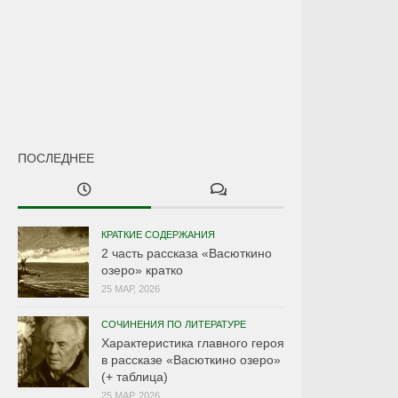
ПОСЛЕДНЕЕ
КРАТКИЕ СОДЕРЖАНИЯ
2 часть рассказа «Васюткино
озеро» кратко
25 МАР, 2026
СОЧИНЕНИЯ ПО ЛИТЕРАТУРЕ
Характеристика главного героя
в рассказе «Васюткино озеро»
(+ таблица)
25 МАР, 2026