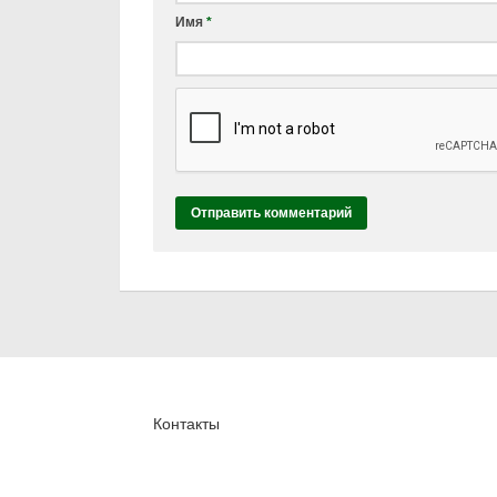
Имя
*
Контакты