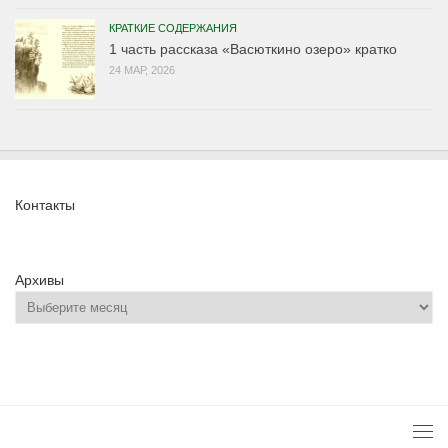
КРАТКИЕ СОДЕРЖАНИЯ
1 часть рассказа «Васюткино озеро» кратко
24 МАР, 2026
Контакты
Архивы