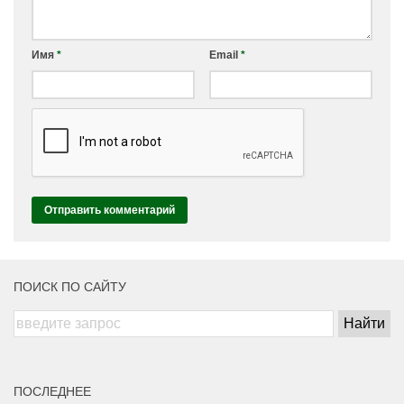
Имя
*
Email
*
ПОИСК ПО САЙТУ
ПОСЛЕДНЕЕ