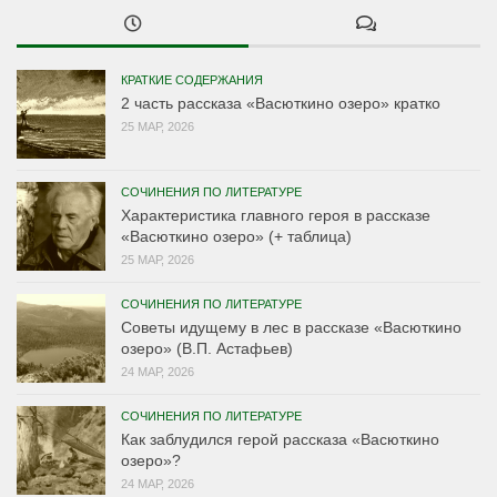
КРАТКИЕ СОДЕРЖАНИЯ
2 часть рассказа «Васюткино озеро» кратко
25 МАР, 2026
СОЧИНЕНИЯ ПО ЛИТЕРАТУРЕ
Характеристика главного героя в рассказе
«Васюткино озеро» (+ таблица)
25 МАР, 2026
СОЧИНЕНИЯ ПО ЛИТЕРАТУРЕ
Советы идущему в лес в рассказе «Васюткино
озеро» (В.П. Астафьев)
24 МАР, 2026
СОЧИНЕНИЯ ПО ЛИТЕРАТУРЕ
Как заблудился герой рассказа «Васюткино
озеро»?
24 МАР, 2026