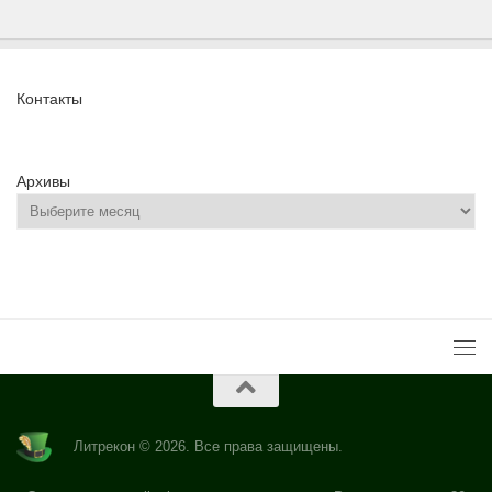
Контакты
Архивы
Литрекон © 2026. Все права защищены.