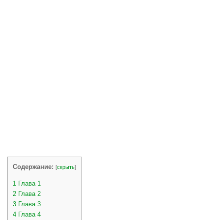
Содержание:
[
скрыть
]
1
Глава 1
2
Глава 2
3
Глава 3
4
Глава 4