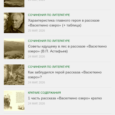
СОЧИНЕНИЯ ПО ЛИТЕРАТУРЕ
Характеристика главного героя в рассказе
«Васюткино озеро» (+ таблица)
25 МАР, 2026
СОЧИНЕНИЯ ПО ЛИТЕРАТУРЕ
Советы идущему в лес в рассказе «Васюткино
озеро» (В.П. Астафьев)
24 МАР, 2026
СОЧИНЕНИЯ ПО ЛИТЕРАТУРЕ
Как заблудился герой рассказа «Васюткино
озеро»?
24 МАР, 2026
КРАТКИЕ СОДЕРЖАНИЯ
1 часть рассказа «Васюткино озеро» кратко
24 МАР, 2026