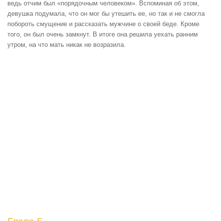
ведь отчим был «порядочным человеком». Вспоминая об этом,
девушка подумала, что он мог бы утешить ее, но так и не смогла
побороть смущение и рассказать мужчине о своей беде. Кроме
того, он был очень замкнут. В итоге она решила уехать ранним
утром, на что мать никак не возразила.