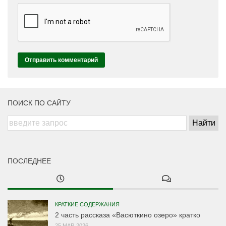
ПОИСК ПО САЙТУ
ПОСЛЕДНЕЕ
КРАТКИЕ СОДЕРЖАНИЯ
2 часть рассказа «Васюткино озеро» кратко
25 МАР, 2026