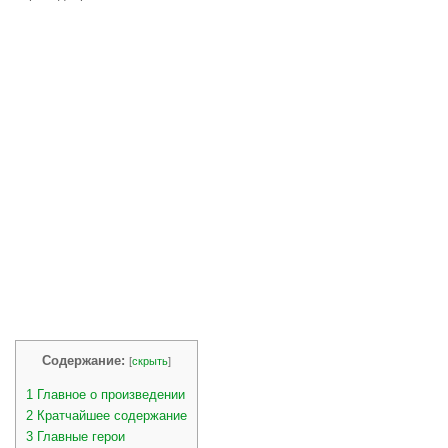
Содержание:
[
скрыть
]
1
Главное о произведении
2
Кратчайшее содержание
3
Главные герои