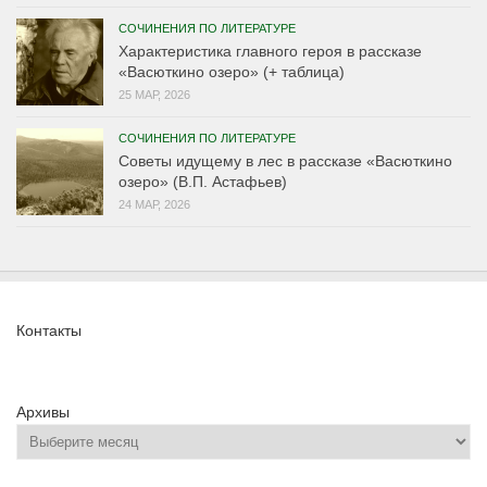
СОЧИНЕНИЯ ПО ЛИТЕРАТУРЕ
Характеристика главного героя в рассказе
«Васюткино озеро» (+ таблица)
25 МАР, 2026
СОЧИНЕНИЯ ПО ЛИТЕРАТУРЕ
Советы идущему в лес в рассказе «Васюткино
озеро» (В.П. Астафьев)
24 МАР, 2026
Контакты
Архивы