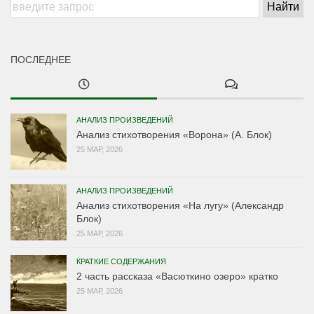
ПОСЛЕДНЕЕ
АНАЛИЗ ПРОИЗВЕДЕНИЙ
Анализ стихотворения «Ворона» (А. Блок)
25 МАР, 2026
АНАЛИЗ ПРОИЗВЕДЕНИЙ
Анализ стихотворения «На лугу» (Александр
Блок)
25 МАР, 2026
КРАТКИЕ СОДЕРЖАНИЯ
2 часть рассказа «Васюткино озеро» кратко
25 МАР, 2026