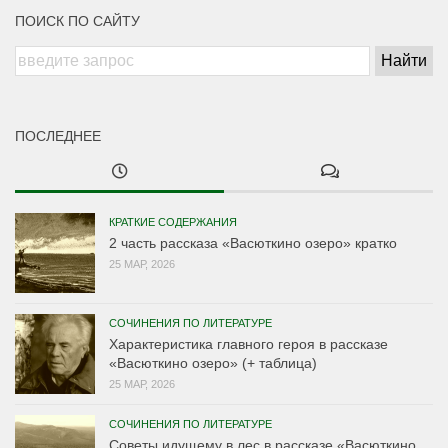
ПОИСК ПО САЙТУ
ПОСЛЕДНЕЕ
КРАТКИЕ СОДЕРЖАНИЯ
2 часть рассказа «Васюткино озеро» кратко
25 МАР, 2026
СОЧИНЕНИЯ ПО ЛИТЕРАТУРЕ
Характеристика главного героя в рассказе
«Васюткино озеро» (+ таблица)
25 МАР, 2026
СОЧИНЕНИЯ ПО ЛИТЕРАТУРЕ
Советы идущему в лес в рассказе «Васюткино