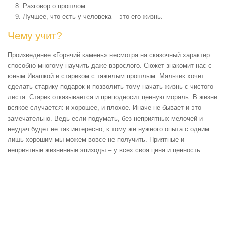
Разговор о прошлом.
Лучшее, что есть у человека – это его жизнь.
Чему учит?
Произведение «Горячий камень» несмотря на сказочный характер
способно многому научить даже взрослого. Сюжет знакомит нас с
юным Ивашкой и стариком с тяжелым прошлым. Мальчик хочет
сделать старику подарок и позволить тому начать жизнь с чистого
листа. Старик отказывается и преподносит ценную мораль. В жизни
всякое случается: и хорошее, и плохое. Иначе не бывает и это
замечательно. Ведь если подумать, без неприятных мелочей и
неудач будет не так интересно, к тому же нужного опыта с одним
лишь хорошим мы можем вовсе не получить. Приятные и
неприятные жизненные эпизоды – у всех своя цена и ценность.