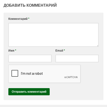
ДОБАВИТЬ КОММЕНТАРИЙ
Комментарий
*
Имя
*
Email
*