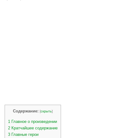
Содержание:
[
скрыть
]
1
Главное о произведении
2
Кратчайшее содержание
3
Главные герои