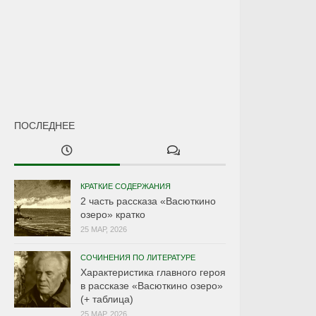
ПОСЛЕДНЕЕ
КРАТКИЕ СОДЕРЖАНИЯ
2 часть рассказа «Васюткино
озеро» кратко
25 МАР, 2026
СОЧИНЕНИЯ ПО ЛИТЕРАТУРЕ
Характеристика главного героя
в рассказе «Васюткино озеро»
(+ таблица)
25 МАР, 2026