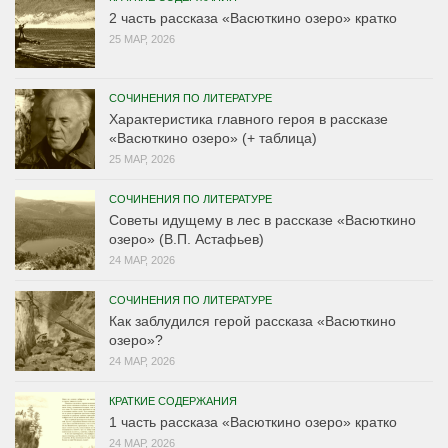
2 часть рассказа «Васюткино озеро» кратко
25 МАР, 2026
СОЧИНЕНИЯ ПО ЛИТЕРАТУРЕ
Характеристика главного героя в рассказе
«Васюткино озеро» (+ таблица)
25 МАР, 2026
СОЧИНЕНИЯ ПО ЛИТЕРАТУРЕ
Советы идущему в лес в рассказе «Васюткино
озеро» (В.П. Астафьев)
24 МАР, 2026
СОЧИНЕНИЯ ПО ЛИТЕРАТУРЕ
Как заблудился герой рассказа «Васюткино
озеро»?
24 МАР, 2026
КРАТКИЕ СОДЕРЖАНИЯ
1 часть рассказа «Васюткино озеро» кратко
24 МАР, 2026