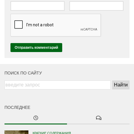
ПОИСК ПО САЙТУ
ПОСЛЕДНЕЕ
КРАТКИЕ СОДЕРЖАНИЯ