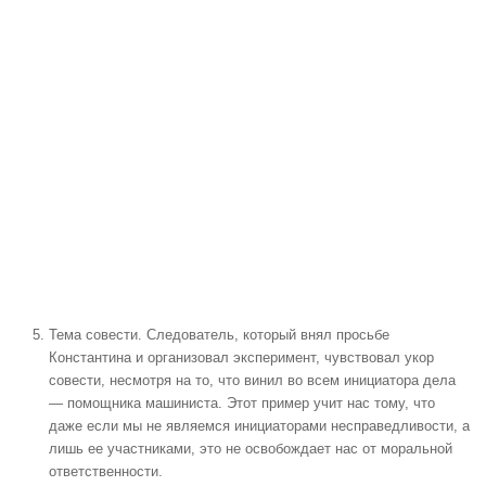
Тема совести. Следователь, который внял просьбе
Константина и организовал эксперимент, чувствовал укор
совести, несмотря на то, что винил во всем инициатора дела
— помощника машиниста. Этот пример учит нас тому, что
даже если мы не являемся инициаторами несправедливости, а
лишь ее участниками, это не освобождает нас от моральной
ответственности.