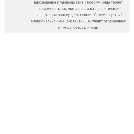
вдохновение и удовольствие. Поэтому, когда теряет
возможность находиться на месте, практически
лишается смысла существования. Более закрытый
эмоционально, чем Константин. Выглядит отрешенным
от мира, безразличным.