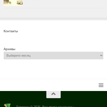
Контакты
Архивы
Литрекон © 2026. Все права защищены.