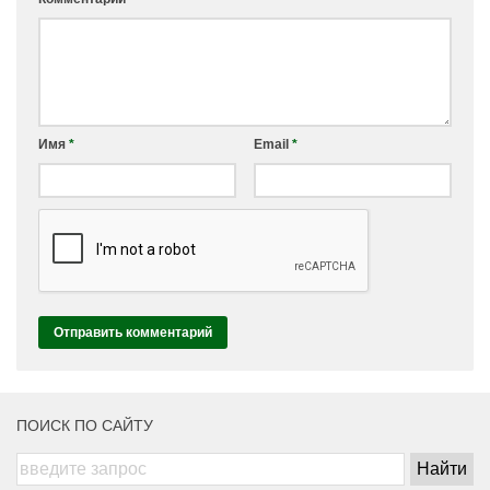
Имя
*
Email
*
ПОИСК ПО САЙТУ