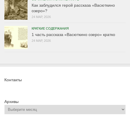
Как заблудился герой рассказа «Васюткино
озеро»?
24 МАР, 2026
КРАТКИЕ СОДЕРЖАНИЯ
1 часть рассказа «Васюткино озеро» кратко
24 МАР, 2026
Контакты
Архивы