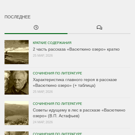
ПОСЛЕДНЕЕ
КРАТКИЕ СОДЕРЖАНИЯ
2 часть рассказа «Васюткино озеро» кратко
25 МАР, 2026
СОЧИНЕНИЯ ПО ЛИТЕРАТУРЕ
Характеристика главного героя в рассказе
«Васюткино озеро» (+ таблица)
25 МАР, 2026
СОЧИНЕНИЯ ПО ЛИТЕРАТУРЕ
Советы идущему в лес в рассказе «Васюткино
озеро» (В.П. Астафьев)
24 МАР, 2026
СОЧИНЕНИЯ ПО ЛИТЕРАТУРЕ