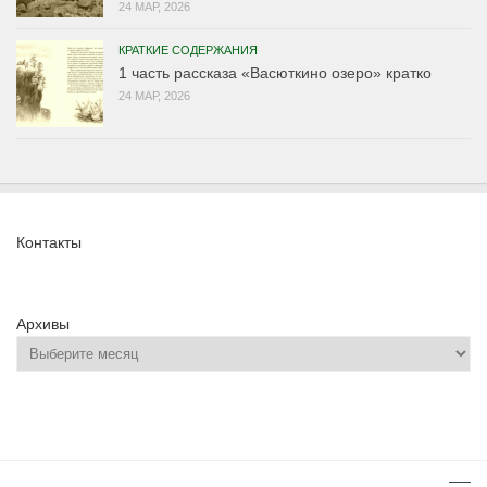
24 МАР, 2026
КРАТКИЕ СОДЕРЖАНИЯ
1 часть рассказа «Васюткино озеро» кратко
24 МАР, 2026
Контакты
Архивы