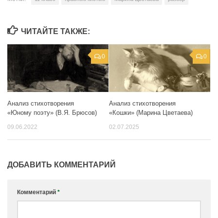
ЧИТАЙТЕ ТАКЖЕ:
0
0
Анализ стихотворения
Анализ стихотворения
«Юному поэту» (В.Я. Брюсов)
«Кошки» (Марина Цветаева)
09.06.2022
02.07.2025
ДОБАВИТЬ КОММЕНТАРИЙ
Комментарий
*