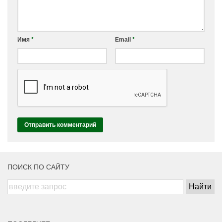
Имя
*
Email
*
ПОИСК ПО САЙТУ