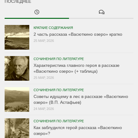
ПОСЛЕДНЕЕ
КРАТКИЕ СОДЕРЖАНИЯ
2 часть рассказа «Васюткино озеро» кратко
25 МАР, 2026
СОЧИНЕНИЯ ПО ЛИТЕРАТУРЕ
Характеристика главного героя в рассказе
«Васюткино озеро» (+ таблица)
25 МАР, 2026
СОЧИНЕНИЯ ПО ЛИТЕРАТУРЕ
Советы идущему в лес в рассказе «Васюткино
озеро» (В.П. Астафьев)
24 МАР, 2026
СОЧИНЕНИЯ ПО ЛИТЕРАТУРЕ
Как заблудился герой рассказа «Васюткино
озеро»?