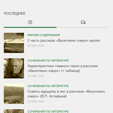
ПОСЛЕДНЕЕ
КРАТКИЕ СОДЕРЖАНИЯ
2 часть рассказа «Васюткино озеро» кратко
25 МАР, 2026
СОЧИНЕНИЯ ПО ЛИТЕРАТУРЕ
Характеристика главного героя в рассказе
«Васюткино озеро» (+ таблица)
25 МАР, 2026
СОЧИНЕНИЯ ПО ЛИТЕРАТУРЕ
Советы идущему в лес в рассказе «Васюткино
озеро» (В.П. Астафьев)
24 МАР, 2026
СОЧИНЕНИЯ ПО ЛИТЕРАТУРЕ