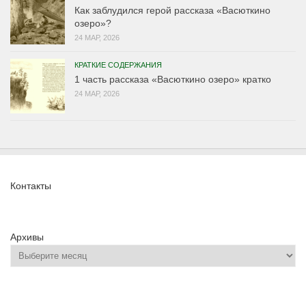
Как заблудился герой рассказа «Васюткино
озеро»?
24 МАР, 2026
КРАТКИЕ СОДЕРЖАНИЯ
1 часть рассказа «Васюткино озеро» кратко
24 МАР, 2026
Контакты
Архивы