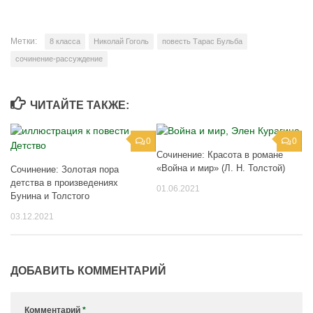
Метки:
8 класса
Николай Гоголь
повесть Тарас Бульба
сочинение-рассуждение
ЧИТАЙТЕ ТАКЖЕ:
0
0
Сочинение: Красота в романе
«Война и мир» (Л. Н. Толстой)
Сочинение: Золотая пора
детства в произведениях
01.06.2021
Бунина и Толстого
03.12.2021
ДОБАВИТЬ КОММЕНТАРИЙ
Комментарий
*