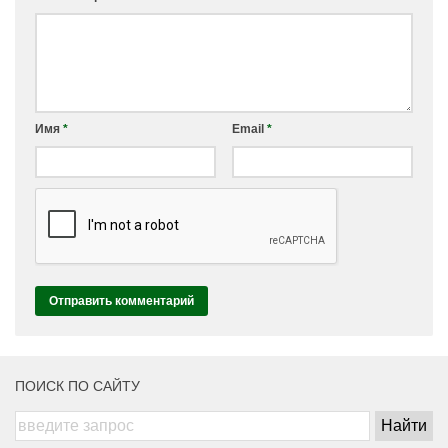
Имя
*
Email
*
ПОИСК ПО САЙТУ