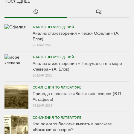
ПОСЛЕДНЕЕ
АНАЛИЗ ПРОИЗВЕДЕНИЙ
Анализ стихотворения «Песня Офелии» (А.
Блок)
26 МАР, 2026
АНАЛИЗ ПРОИЗВЕДЕНИЙ
Анализ стихотворения «Погружался я в море
клевера» (А. Блок)
26 МАР, 2026
СОЧИНЕНИЯ ПО ЛИТЕРАТУРЕ
Природа в рассказе «Васюткино озеро» (В.П.
Астафьев)
26 МАР, 2026
СОЧИНЕНИЯ ПО ЛИТЕРАТУРЕ
Что помогло Васютке выжить в рассказе
«Васюткино озеро»?