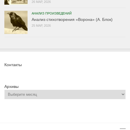
26 МАР, 2026
АНАЛИЗ ПРОИЗВЕДЕНИЙ
Анализ стихотворения «Ворона» (А. Блок)
25 МАР, 2026
Контакты
Архивы