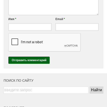
Имя
*
Email
*
ПОИСК ПО САЙТУ